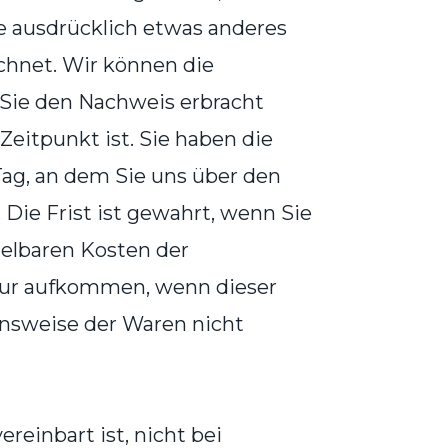
de ausdrücklich etwas anderes
chnet. Wir können die
 Sie den Nachweis erbracht
eitpunkt ist. Sie haben die
ag, an dem Sie uns über den
Die Frist ist gewahrt, wenn Sie
telbaren Kosten der
nur aufkommen, wenn dieser
onsweise der Waren nicht
reinbart ist, nicht bei