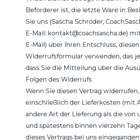
Beförderer ist, die letzte Ware in 
Sie uns (Sascha Schröder, CoachSasch
E-Mail: kontakt@coachsascha.de) mitt
E-Mail) über Ihren Entschluss, diese
Widerrufsformular verwenden, das jed
dass Sie die Mitteilung über die Aus
Folgen des Widerrufs
Wenn Sie diesen Vertrag widerrufen, 
einschließlich der Lieferkosten (mit
andere Art der Lieferung als die von
und spätestens binnen vierzehn Tage
dieses Vertrags bei uns eingegangen