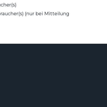
cher(s)
raucher(s) (nur bei Mitteilung