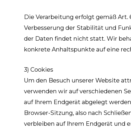
Die Verarbeitung erfolgt gemäß Art. 6
Verbesserung der Stabilität und Fun
der Daten findet nicht statt. Wir beha
konkrete Anhaltspunkte auf eine re
3) Cookies
Um den Besuch unserer Website attr
verwenden wir auf verschiedenen Sei
auf Ihrem Endgerät abgelegt werden
Browser-Sitzung, also nach Schließen
verbleiben auf Ihrem Endgerät und 