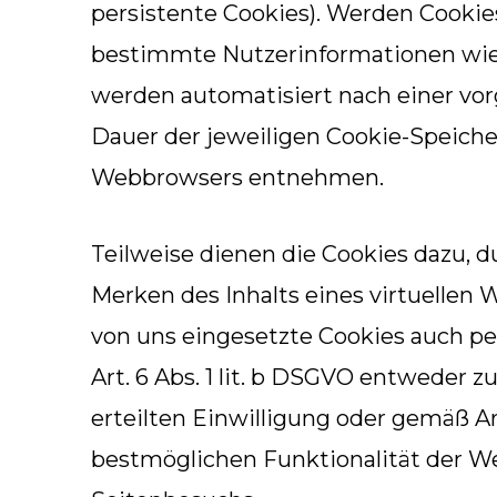
persistente Cookies). Werden Cookie
bestimmte Nutzerinformationen wie 
werden automatisiert nach einer vor
Dauer der jeweiligen Cookie-Speiche
Webbrowsers entnehmen.
Teilweise dienen die Cookies dazu, d
Merken des Inhalts eines virtuellen 
von uns eingesetzte Cookies auch p
Art. 6 Abs. 1 lit. b DSGVO entweder z
erteilten Einwilligung oder gemäß Ar
bestmöglichen Funktionalität der W