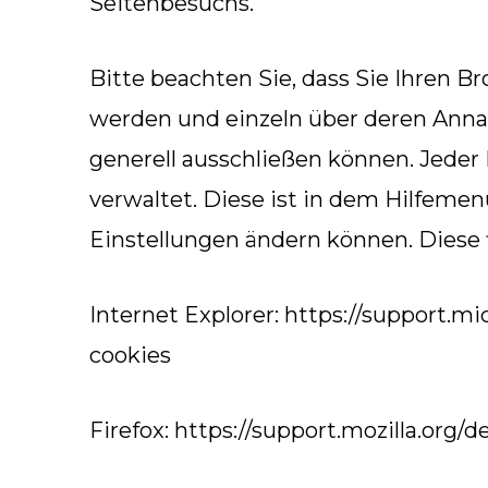
Seitenbesuchs.
Bitte beachten Sie, dass Sie Ihren B
werden und einzeln über deren Anna
generell ausschließen können. Jeder 
verwaltet. Diese ist in dem Hilfemen
Einstellungen ändern können. Diese f
Internet Explorer: https://support.
cookies
Firefox: https://support.mozilla.org