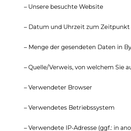
– Unsere besuchte Website
– Datum und Uhrzeit zum Zeitpunkt 
– Menge der gesendeten Daten in B
– Quelle/Verweis, von welchem Sie au
– Verwendeter Browser
– Verwendetes Betriebssystem
– Verwendete IP-Adresse (ggf.: in an