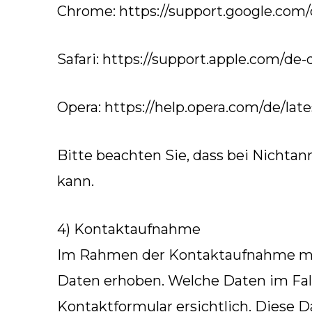
Chrome: https://support.google.co
Safari: https://support.apple.com/de-
Opera: https://help.opera.com/de/la
Bitte beachten Sie, dass bei Nichta
kann.
4) Kontaktaufnahme
Im Rahmen der Kontaktaufnahme mit 
Daten erhoben. Welche Daten im Fall
Kontaktformular ersichtlich. Diese