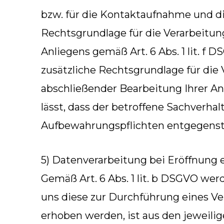
bzw. für die Kontaktaufnahme und d
Rechtsgrundlage für die Verarbeitun
Anliegens gemäß Art. 6 Abs. 1 lit. f 
zusätzliche Rechtsgrundlage für die 
abschließender Bearbeitung Ihrer An
lässt, dass der betroffene Sachverhal
Aufbewahrungspflichten entgegens
5) Datenverarbeitung bei Eröffnung
Gemäß Art. 6 Abs. 1 lit. b DSGVO we
uns diese zur Durchführung eines Ve
erhoben werden, ist aus den jeweili